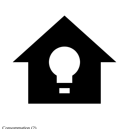
Consommation (2)