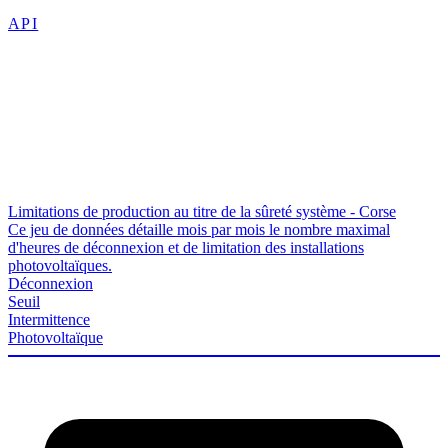
API
Limitations de production au titre de la sûreté système - Corse
Ce jeu de données détaille mois par mois le nombre maximal
d'heures de déconnexion et de limitation des installations
photovoltaïques.
Déconnexion
Seuil
Intermittence
Photovoltaïque