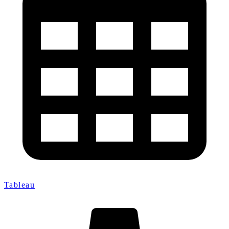
Tableau