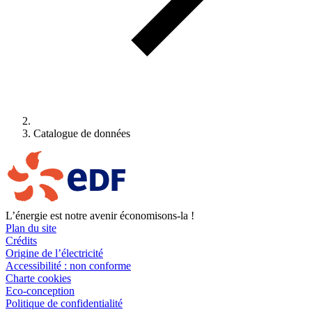
Catalogue de données
L’énergie est notre avenir économisons-la !
Plan du site
Crédits
Origine de l’électricité
Accessibilité : non conforme
Charte cookies
Eco-conception
Politique de confidentialité