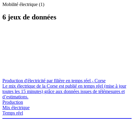
Mobilité électrique (1)
6 jeux de données
Production d'électricité par filière en temps réel - Corse
Le mix électrique de la Corse est publié en temps réel (mise à jour
toutes les 15 minutes) grâce aux données issues de télémesures et
d’estimations.
Production
Mix électrique
Temps réel