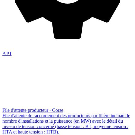
API
File d'attente producteur - Corse
File d'attente de raccordement des producteurs par filière incluant le
nombre d'installations et la puissance (en MW) avec le détail du
niveau de tension concerné (basse tension : BT, moyenne tension :
HTA et haute tension : HTB).