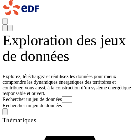
Exploration des jeux
de données
Explorez, téléchargez et réutilisez les données pour mieux
comprendre les dynamiques énergétiques des territoires et
contribuer, vous aussi, à la construction d’un système énergétique
responsable et ouvert.
Rechercher un jeu de données
Rechercher un jeu de données
Thématiques