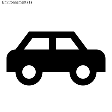
Environnement (1)