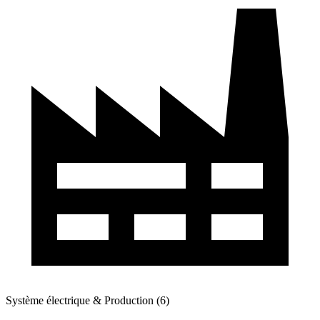
Système électrique & Production (6)