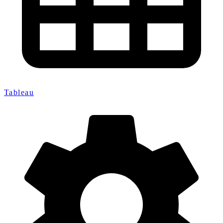
Tableau