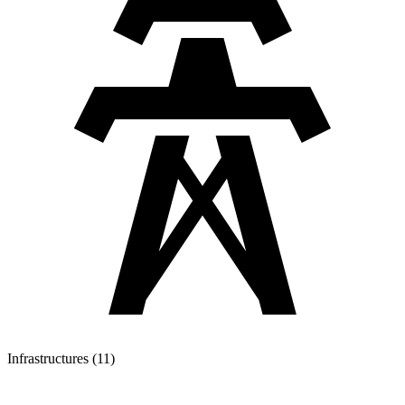
Infrastructures (11)