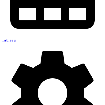
Tableau