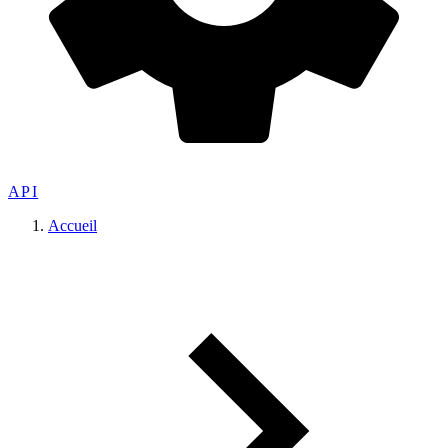
API
Accueil