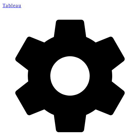
Tableau