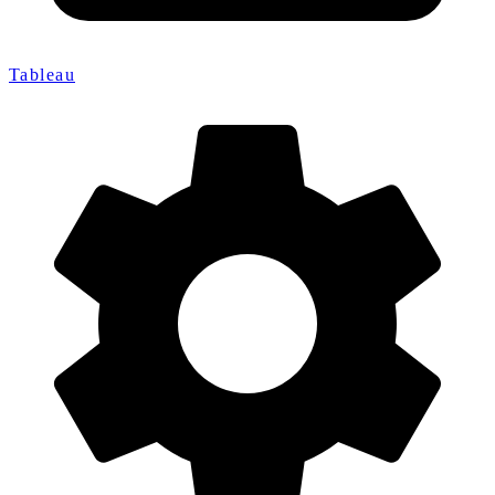
Tableau