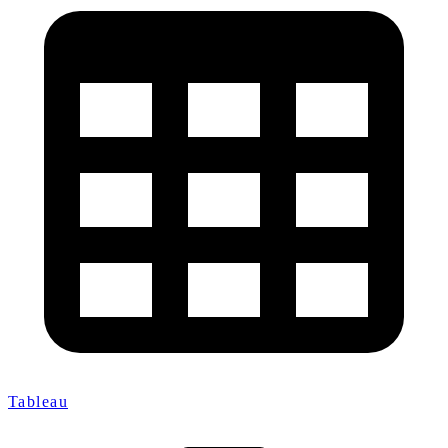
Tableau