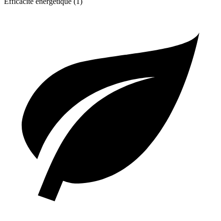
Efficacité énergétique (1)