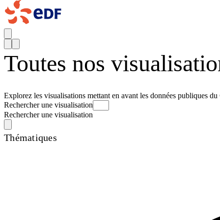
Toutes nos visualisatio
Explorez les visualisations mettant en avant les données publiques du
Rechercher une visualisation
Rechercher une visualisation
Thématiques