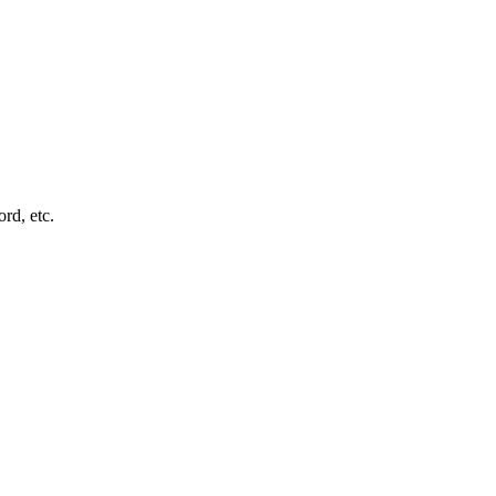
rd, etc.