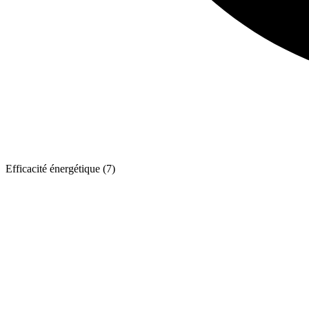
Efficacité énergétique (7)