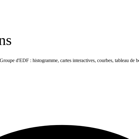
ns
 Groupe d'EDF : histogramme, cartes interactives, courbes, tableau de bo