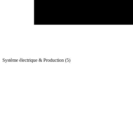
Système électrique & Production (5)