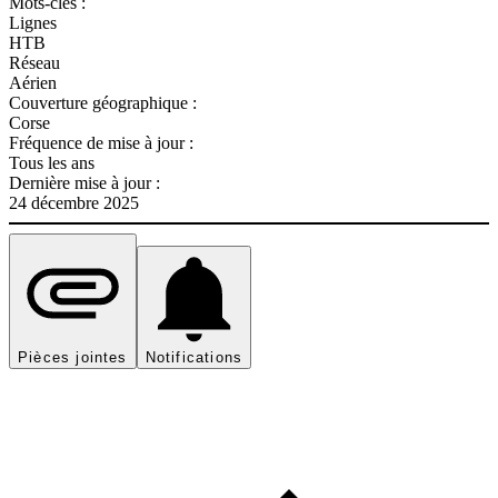
Mots-clés :
Lignes
HTB
Réseau
Aérien
Couverture géographique :
Corse
Fréquence de mise à jour :
Tous les ans
Dernière mise à jour :
24 décembre 2025
Pièces jointes
Notifications