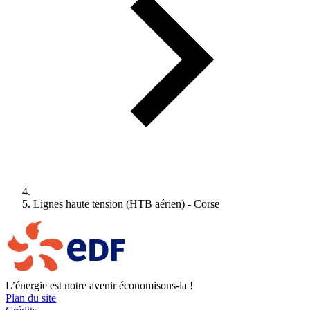
Lignes haute tension (HTB aérien) - Corse
L’énergie est notre avenir économisons-la !
Plan du site