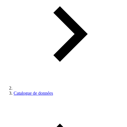
Catalogue de données