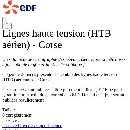
Lignes haute tension (HTB
aérien) - Corse
[
Les données de cartographie des réseaux électriques ont été mises
à jour afin de renforcer la sécurité publique.]
Ce jeu de données présente l'ensemble des lignes haute tension
(HTB) aériennes de Corse.
Ces données sont publiées à titre purement indicatif, EDF ne peut
garantir leur exactitude et leur exhaustivité. Des mises à jour seront
publiées régulièrement.
Taille :
0 enregistrement
Licence :
Licence Ouverte / Open Licence