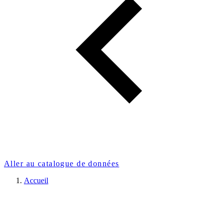
Aller au catalogue de données
Accueil