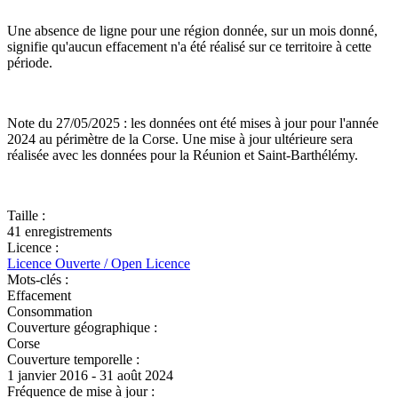
Une absence de ligne pour une région donnée, sur un mois donné,
signifie qu'aucun effacement n'a été réalisé sur ce territoire à cette
période.
Note du 27/05/2025 : les données ont été mises à jour pour l'année
2024 au périmètre de la Corse. Une mise à jour ultérieure sera
réalisée avec les données pour la Réunion et Saint-Barthélémy.
Taille :
41 enregistrements
Licence :
Licence Ouverte / Open Licence
Mots-clés :
Effacement
Consommation
Couverture géographique :
Corse
Couverture temporelle :
1 janvier 2016 - 31 août 2024
Fréquence de mise à jour :