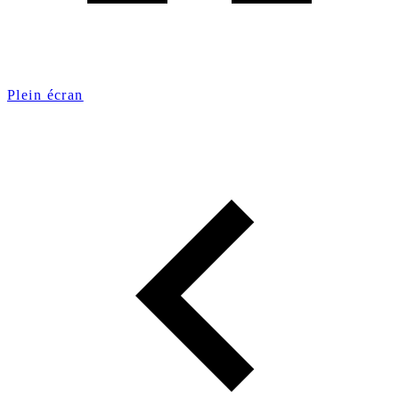
Plein écran