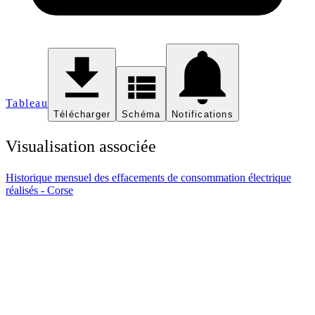
Tableau
Télécharger
Schéma
Notifications
Visualisation associée
Historique mensuel des effacements de consommation électrique
réalisés - Corse