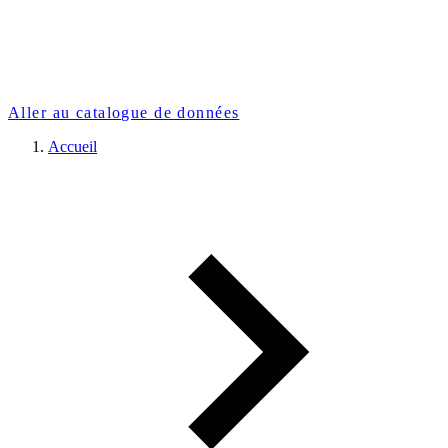
Aller au catalogue de données
Accueil