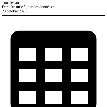
Tous les ans
Dernière mise à jour des données :
23 octobre 2025