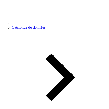
Catalogue de données