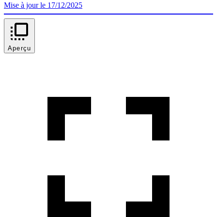
Mise à jour le 17/12/2025
Aperçu