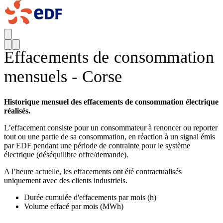
Effacements de consommation
mensuels - Corse
Historique mensuel des effacements de consommation électrique
réalisés.
L’effacement consiste pour un consommateur à renoncer ou reporter
tout ou une partie de sa consommation, en réaction à un signal émis
par EDF pendant une période de contrainte pour le système
électrique (déséquilibre offre/demande).
A l’heure actuelle, les effacements ont été contractualisés
uniquement avec des clients industriels.
Durée cumulée d'effacements par mois (h)
Volume effacé par mois (MWh)